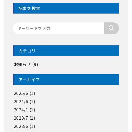
記事を検索
カテゴリー
お知らせ (9)
アーカイブ
2025/6 (1)
2024/6 (1)
2024/1 (1)
2023/7 (1)
2023/6 (1)