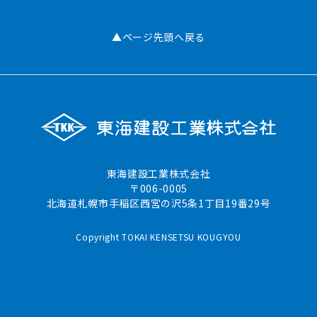
▲ページ先頭へ戻る
東海建設工業株式会社
〒006-0005
北海道札幌市手稲区西宮の沢5条1丁目19番29号
Copyright TOKAI KENSETSU KOUGYOU