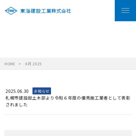
POST
投稿
HOME
6月 2025
2025.06.30
お知らせ
札幌市建設局土木部より令和６年度の優秀施工業者として表彰
されました