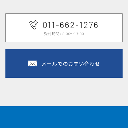
011-662-1276
受付時間/ 8:00～17:00
メールでのお問い合わせ