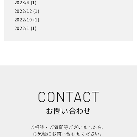
2023/4 (1)
2022/12 (1)
2022/10 (1)
2022/1 (1)
CONTACT
お問い合わせ
ご相談・ご質問等ございましたら、
お気軽にお問い合わせください。